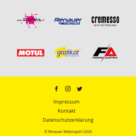
Impressum
Kontakt
Datenschutzerklärung
© Renauer Motorsport 2026