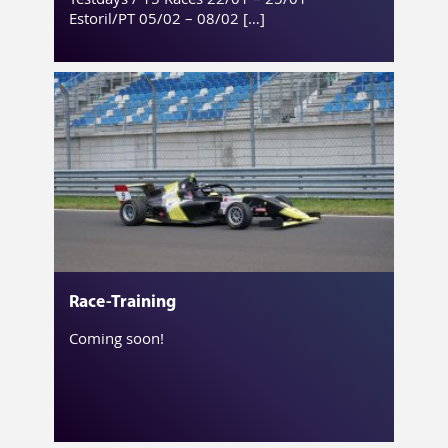
Estoril/PT 05/02 – 08/02 […]
Race-Training
Coming soon!