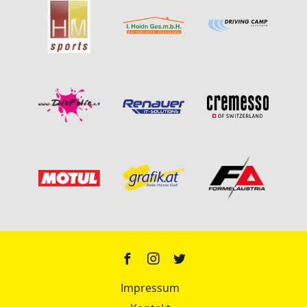
Impressum