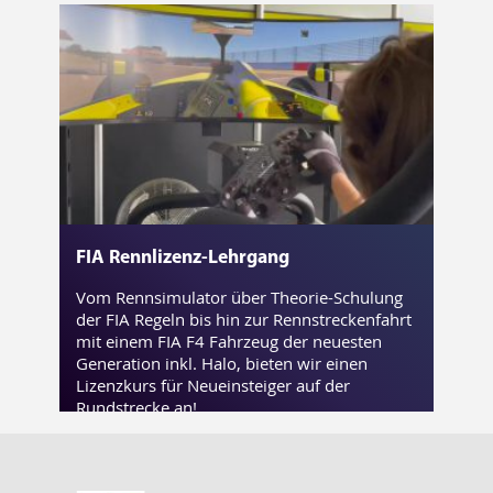
FIA Rennlizenz-Lehrgang
Vom Rennsimulator über Theorie-Schulung
der FIA Regeln bis hin zur Rennstreckenfahrt
mit einem FIA F4 Fahrzeug der neuesten
Generation inkl. Halo, bieten wir einen
Lizenzkurs für Neueinsteiger auf der
Rundstrecke an!