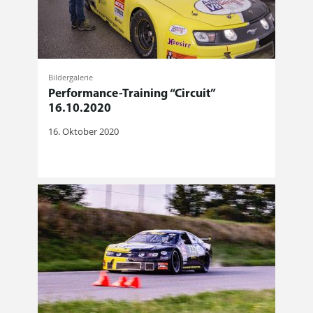
Bildergalerie
Performance-Training “Circuit”
16.10.2020
16. Oktober 2020