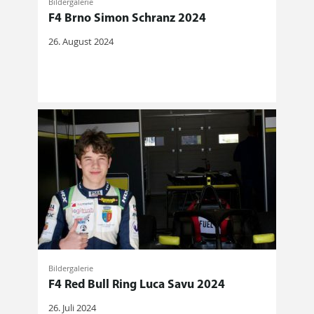
Bildergalerie
F4 Brno Simon Schranz 2024
26. August 2024
Bildergalerie
F4 Red Bull Ring Luca Savu 2024
26. Juli 2024