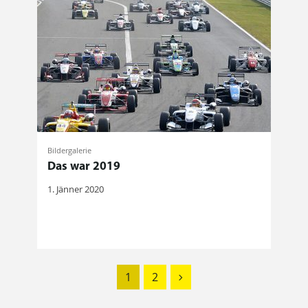
Bildergalerie
Das war 2019
1. Jänner 2020
1
2