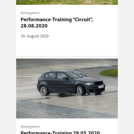
Bildergalerie
Performance-Training “Circuit”,
28.08.2020
29. August 2020
Bildergalerie
Performance-Training 29.05.2020