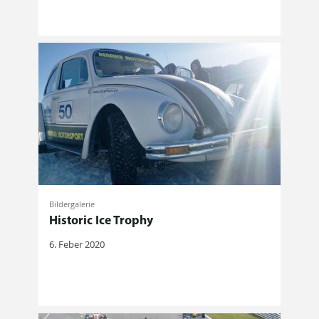
Bildergalerie
Historic Ice Trophy
6. Feber 2020