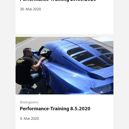
30. Mai 2020
Bildergalerie
Performance-Training 8.5.2020
9. Mai 2020