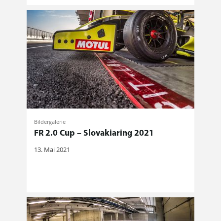
Bildergalerie
FR 2.0 Cup – Slovakiaring 2021
13. Mai 2021