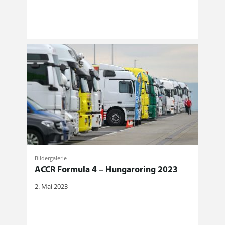
Bildergalerie
ACCR Formula 4 – Hungaroring 2023
2. Mai 2023