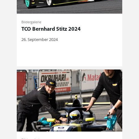
Bildergalerie
TCO Bernhard Stitz 2024
26. September 2024