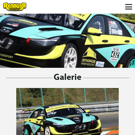
Galerie