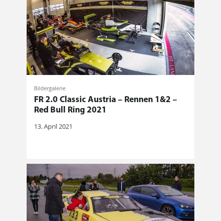
Bildergalerie
FR 2.0 Classic Austria – Rennen 1&2 –
Red Bull Ring 2021
13. April 2021