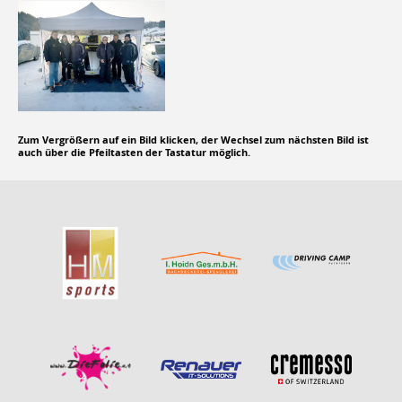
Zum Vergrößern auf ein Bild klicken, der Wechsel zum nächsten Bild ist
auch über die Pfeiltasten der Tastatur möglich.