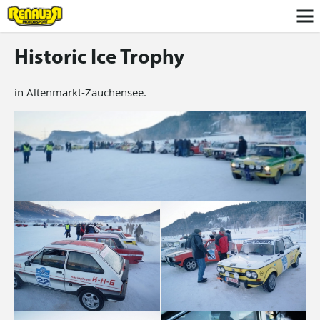
Historic Ice Trophy
in Altenmarkt-Zauchensee.