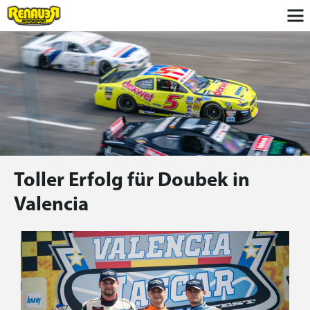
Toller Erfolg für Doubek in
Valencia