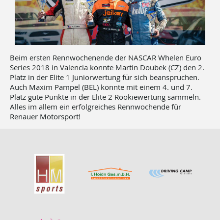
Beim ersten Rennwochenende der NASCAR Whelen Euro
Series 2018 in Valencia konnte Martin Doubek (CZ) den 2.
Platz in der Elite 1 Juniorwertung für sich beanspruchen.
Auch Maxim Pampel (BEL) konnte mit einem 4. und 7.
Platz gute Punkte in der Elite 2 Rookiewertung sammeln.
Alles im allem ein erfolgreiches Rennwochende für
Renauer Motorsport!