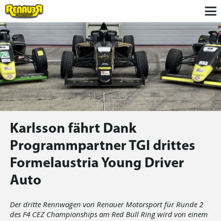
Karlsson fährt Dank
Programmpartner TGI drittes
Formelaustria Young Driver
Auto
Der dritte Rennwagen von Renauer Motorsport für Runde 2
des F4 CEZ Championships am Red Bull Ring wird von einem