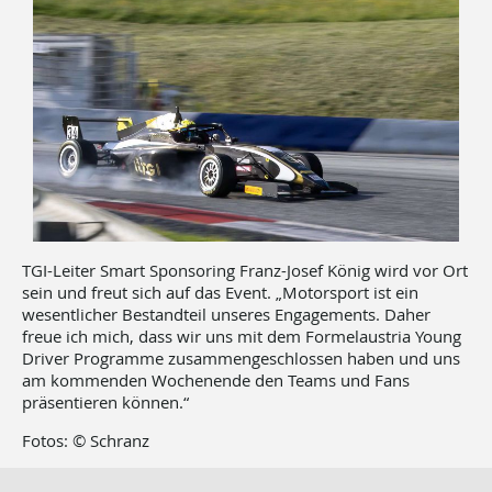
TGI-Leiter Smart Sponsoring Franz-Josef König wird vor Ort
sein und freut sich auf das Event. „Motorsport ist ein
wesentlicher Bestandteil unseres Engagements. Daher
freue ich mich, dass wir uns mit dem Formelaustria Young
Driver Programme zusammengeschlossen haben und uns
am kommenden Wochenende den Teams und Fans
präsentieren können.“
Fotos: © Schranz