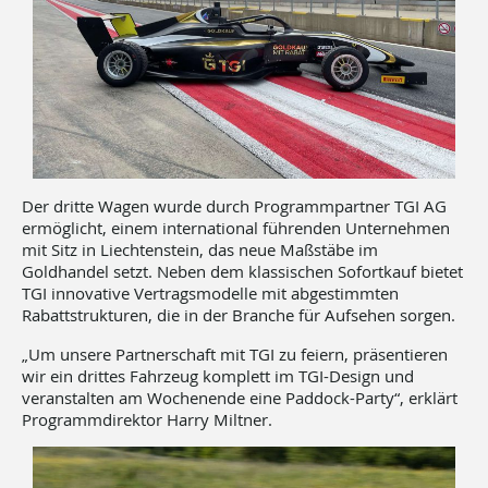
Der dritte Wagen wurde durch Programmpartner TGI AG
ermöglicht, einem international führenden Unternehmen
mit Sitz in Liechtenstein, das neue Maßstäbe im
Goldhandel setzt. Neben dem klassischen Sofortkauf bietet
TGI innovative Vertragsmodelle mit abgestimmten
Rabattstrukturen, die in der Branche für Aufsehen sorgen.
„Um unsere Partnerschaft mit TGI zu feiern, präsentieren
wir ein drittes Fahrzeug komplett im TGI-Design und
veranstalten am Wochenende eine Paddock-Party“, erklärt
Programmdirektor Harry Miltner.